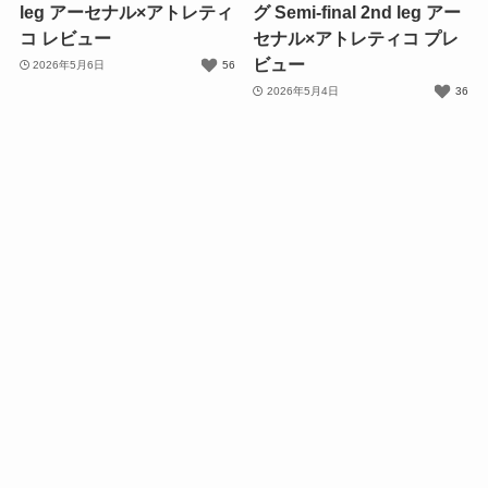
leg アーセナル×アトレティ
グ Semi-final 2nd leg アー
コ レビュー
セナル×アトレティコ プレ
ビュー
2026年5月6日
56
2026年5月4日
36