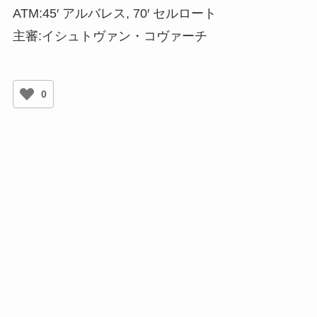
ATM:45′ アルバレス, 70′ セルロート
主審:イシュトヴァン・コヴァーチ
0