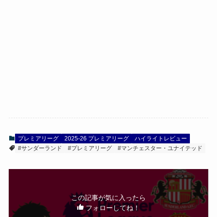
プレミアリーグ
2025-26 プレミアリーグ
ハイライトレビュー
#サンダーランド
#プレミアリーグ
#マンチェスター・ユナイテッド
この記事が気に入ったら
フォローしてね！