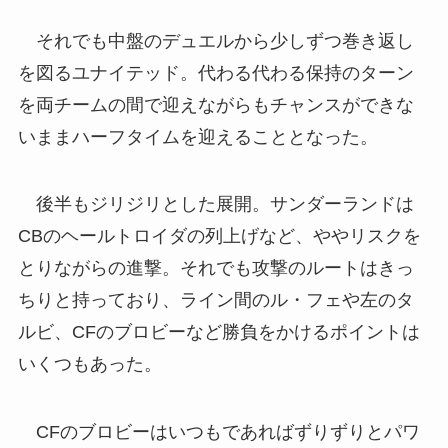
それでも中盤のデュエルから少しずつ巻き返し
を図るユナイテッド。代わる代わる保持のターン
を両チームの間で迎えながらもチャンスができな
いままハーフタイムを迎えることとなった。
後半もジリジリとした展開。サンダーランドは
CBのヘールトロイダの列上げなど、ややリスクを
とりながらの進撃。それでも攻撃のルートはきっ
ちりと持っており、ライン間のル・フェや左のタ
ルビ、CFのブロビーなど勝負をかけるポイントは
いくつもあった。
CFのブロビーはいつもであればずりずりとパワ