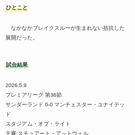
ひとこと
なかなかブレイクスルーが生まれない拮抗した
展開だった。
試合結果
2026.5.9
プレミアリーグ 第36節
サンダーランド 0-0 マンチェスター・ユナイテッ
ド
スタジアム・オブ・ライト
主審:スチュアート・アットウェル