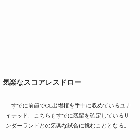
気楽なスコアレスドロー
すでに前節でCL出場権を手中に収めているユナ
イテッド。こちらもすでに残留を確定しているサ
ンダーランドとの気楽な試合に挑むこととなる。