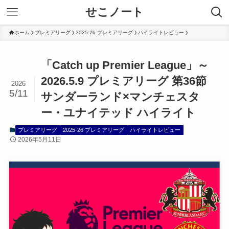
せこノート
ホーム
プレミアリーグ
2025-26 プレミアリーグ
ハイライトレビュー
「Catch up Premier League」～
2026.5.9 プレミアリーグ 第36節
2026
5/11
サンダーランド×マンチェスタ
ー・ユナイテッド ハイライト
プレミアリーグ
2025-26 プレミアリーグ
ハイライトレビュー
2026年5月11日