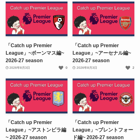
「Catch up Premier
「Catch up Premier
League」~ボーンマス編~
League」~アーセナル編~
2026-27 season
2026-27 season
2026年8月3日
0
2026年8月3日
2
「Catch up Premier
「Catch up Premier
League」~アストンビラ編
League」~ブレントフォー
~ 2026-27 season
ド編~ 2026-27 season