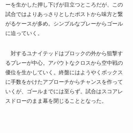
ーを生かした押し下げが目立つところだが、この
試合ではよりあっさりとしたポストから味方と繋
がるケースが多め。シンプルなプレーからゴール
に迫っていく。
対するユナイテッドはブロックの外から狙撃す
るプレーが中心。アバウトなクロスから空中戦の
優位を生かしていく。終盤にはようやくボックス
に手数をかけたアプローチからチャンスを作って
いくが、ゴールまでには至らず。試合はスコアレ
スドローのまま幕を閉じることとなった。