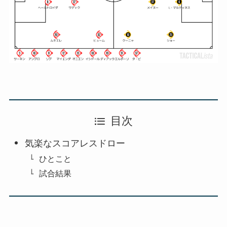
目次
気楽なスコアレスドロー
ひとこと
試合結果