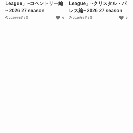
League」~コベントリー編
League」~クリスタル・パ
~ 2026-27 season
レス編~ 2026-27 season
2026年8月3日
0
2026年8月3日
0