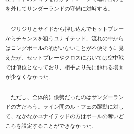
を外してサンダーランドの守備に対峙する。
ジリジリとサイドから押し込んでセットプレー
からチャンスを狙うユナイテッド。流れの中から
はロングボールの的がいないことが不便そうに見
えたが、セットプレーやクロスにおいては空中戦
では優位となっており、相手より先に触れる場面
が少なくなかった。
ただし、全体的に優勢だったのはサンダーラン
ドの方だろう。ライン間のル・フェの躍動に対し
て、なかなかユナイテッドの方はボールの奪いど
ころを設定することができなかった。