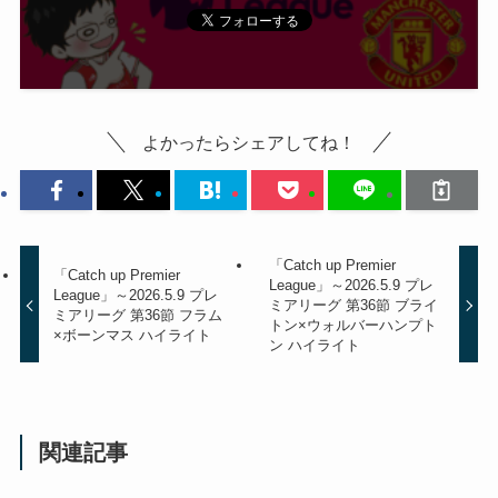
よかったらシェアしてね！
「Catch up Premier
「Catch up Premier
League」～2026.5.9 プレ
League」～2026.5.9 プレ
ミアリーグ 第36節 ブライ
ミアリーグ 第36節 フラム
トン×ウォルバーハンプト
×ボーンマス ハイライト
ン ハイライト
関連記事