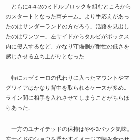
ともに4-4-2のミドルブロックを組むところから
のスタートとなった両チーム。より手応えがあっ
たのはサンダーランドの方だろう。活路を見出し
たのはワンツー。左サイドからタルビがボックス
内に侵入するなど、かなり守備側が耐性の低さを
感じさせる立ち上がりとなった。
特にカゼミーロの代わりに入ったマウントやマ
グワイアはかなり背中を取られるケースが多め。
ライン間に相手を入れさせてしまうことがちらほ
らあった。
一方のユナイテッドの保持はやや3バック気味。
左サイドのショウを浮かすイメージで噛み合わせ