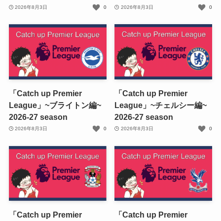
2026年8月3日
0
2026年8月3日
0
「Catch up Premier
「Catch up Premier
League」~ブライトン編~
League」~チェルシー編~
2026-27 season
2026-27 season
2026年8月3日
0
2026年8月3日
0
「Catch up Premier
「Catch up Premier