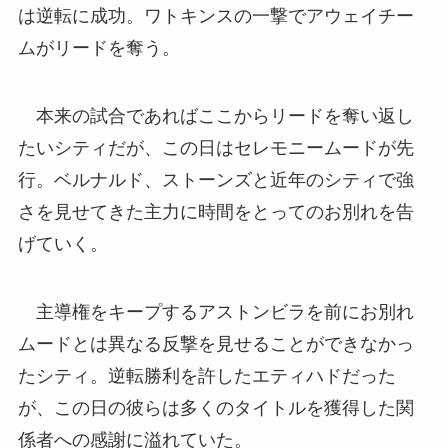
は逆転に成功。ワトキンスの一撃でアウェイチー
ムがリードを奪う。
本来の試合であればここからリードを奪い返し
たいシティだが、この日はセレモニームードが先
行。ベルナルド、ストーンズと近年のシティで強
さを見せてきた主力に時間をとってのお別れを告
げていく。
主導権をキープするアストンビラを前にお別れ
ムードとは異なる反撃を見せることができなかっ
たシティ。逆転勝利を許したエティハドだった
が、この日の彼らは多くのタイトルを獲得した関
係者への感謝に溢れていた。