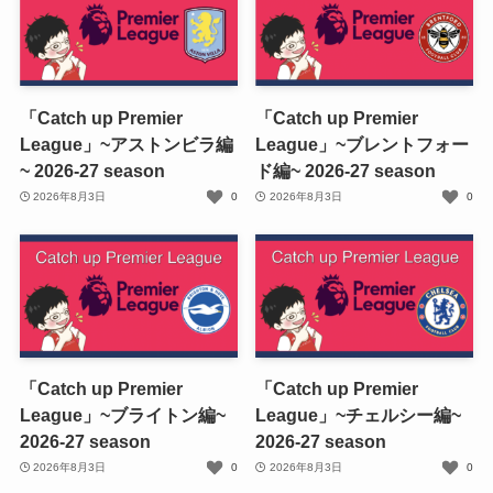
「Catch up Premier
「Catch up Premier
League」~アストンビラ編
League」~ブレントフォー
~ 2026-27 season
ド編~ 2026-27 season
2026年8月3日
0
2026年8月3日
0
「Catch up Premier
「Catch up Premier
League」~ブライトン編~
League」~チェルシー編~
2026-27 season
2026-27 season
2026年8月3日
0
2026年8月3日
0