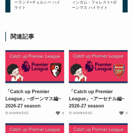
ーランド×チェルシー ハイ
ィンガム・フォレスト×ボ
ライト
ーンマス ハイライト
関連記事
「Catch up Premier
「Catch up Premier
League」~ボーンマス編~
League」~アーセナル編~
2026-27 season
2026-27 season
2026年8月3日
0
2026年8月3日
2