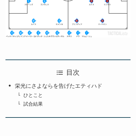
目次
栄光にさよならを告げたエティハド
ひとこと
試合結果