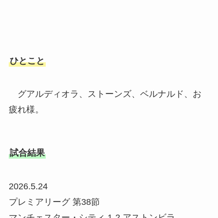
ひとこと
グアルディオラ、ストーンズ、ベルナルド、お
疲れ様。
試合結果
2026.5.24
プレミアリーグ 第38節
マンチェスター・シティ 1-2 アストンビラ