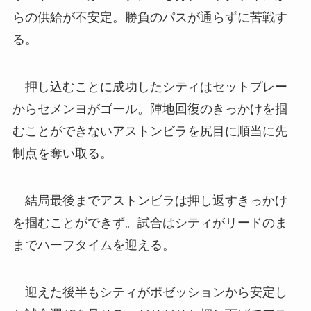
らの供給が不安定。勝負のパスが通らずに苦戦す
る。
押し込むことに成功したシティはセットプレー
からセメンヨがゴール。陣地回復のきっかけを掴
むことができないアストンビラを尻目に順当に先
制点を奪い取る。
結局最後までアストンビラは押し返すきっかけ
を掴むことができず。試合はシティがリードのま
までハーフタイムを迎える。
迎えた後半もシティがポゼッションから安定し