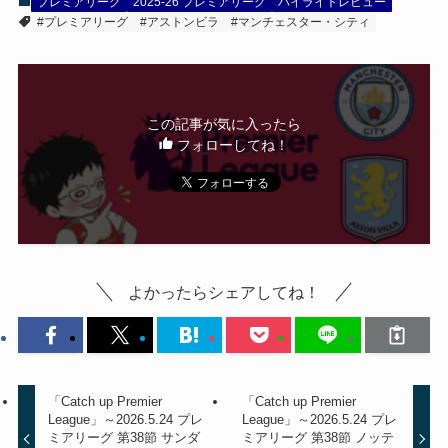
プレミアリーグ
2025-26 プレミアリーグ
ハイライトレビュー
#プレミアリーグ
#アストンビラ
#マンチェスター・シティ
この記事が気に入ったら
フォローしてね！
よかったらシェアしてね！
「Catch up Premier
「Catch up Premier
League」～2026.5.24 プレ
League」～2026.5.24 プレ
ミアリーグ 第38節 サンダ
ミアリーグ 第38節 ノッテ