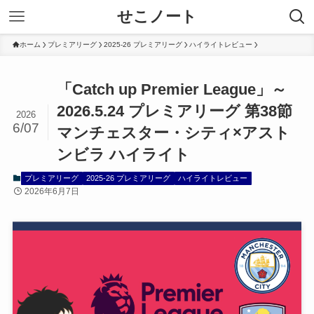
せこノート
ホーム
プレミアリーグ
2025-26 プレミアリーグ
ハイライトレビュー
「Catch up Premier League」～
2026.5.24 プレミアリーグ 第38節
2026
6/07
マンチェスター・シティ×アスト
ンビラ ハイライト
プレミアリーグ
2025-26 プレミアリーグ
ハイライトレビュー
2026年6月7日