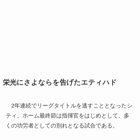
栄光にさよならを告げたエティハド
2年連続でリーグタイトルを逃すこととなったシ
ティ。ホーム最終節は指揮官をはじめとして、多
くの功労者としての別れとなる試合である。