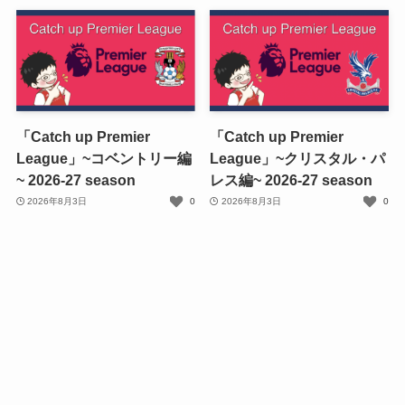
「Catch up Premier
「Catch up Premier
League」~コベントリー編
League」~クリスタル・パ
~ 2026-27 season
レス編~ 2026-27 season
2026年8月3日
0
2026年8月3日
0