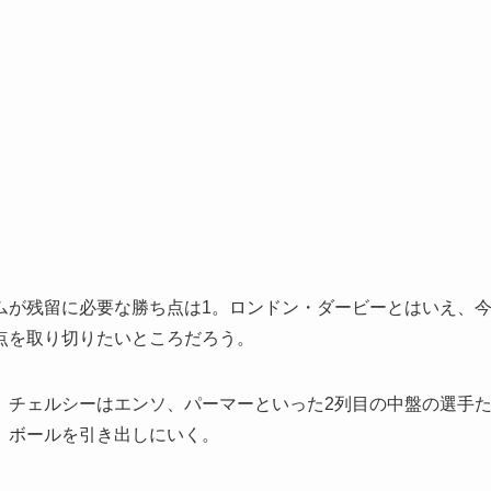
が残留に必要な勝ち点は1。ロンドン・ダービーとはいえ、
点を取り切りたいところだろう。
チェルシーはエンソ、パーマーといった2列目の中盤の選手
、ボールを引き出しにいく。