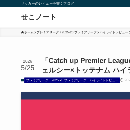
サッカーのレビューを書くブログ
せこノート
ホーム
プレミアリーグ
2025-26 プレミアリーグ
ハイライトレビュー
「Catch up Premier Le
2026
5/25
ェルシー×トッテナム ハイ
20
プレミアリーグ
2025-26 プレミアリーグ
ハイライトレビュー