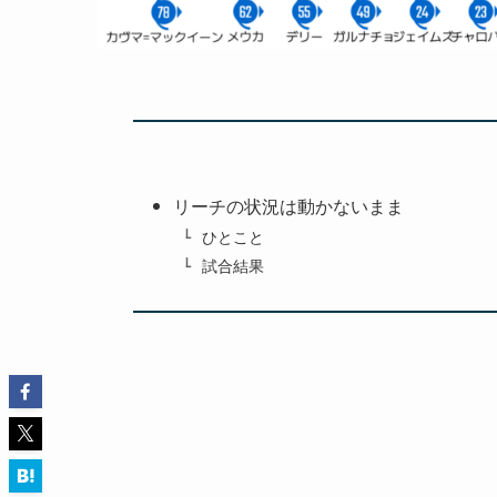
リーチの状況は動かないまま
ひとこと
試合結果