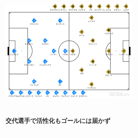
交代選手で活性化もゴールには届かず