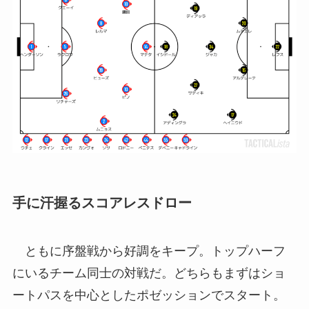
手に汗握るスコアレスドロー
ともに序盤戦から好調をキープ。トップハーフ
にいるチーム同士の対戦だ。どちらもまずはショ
ートパスを中心としたポゼッションでスタート。