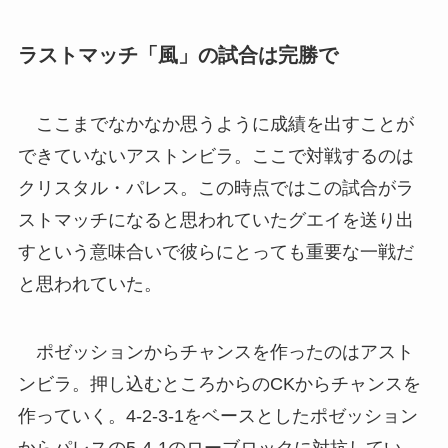
ラストマッチ「風」の試合は完勝で
ここまでなかなか思うように成績を出すことが
できていないアストンビラ。ここで対戦するのは
クリスタル・パレス。この時点ではこの試合がラ
ストマッチになると思われていたグエイを送り出
すという意味合いで彼らにとっても重要な一戦だ
と思われていた。
ポゼッションからチャンスを作ったのはアスト
ンビラ。押し込むところからのCKからチャンスを
作っていく。4-2-3-1をベースとしたポゼッション