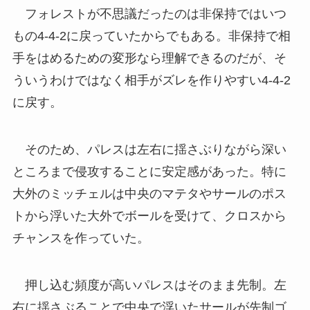
フォレストが不思議だったのは非保持ではいつ
もの4-4-2に戻っていたからでもある。非保持で相
手をはめるための変形なら理解できるのだが、そ
ういうわけではなく相手がズレを作りやすい4-4-2
に戻す。
そのため、パレスは左右に揺さぶりながら深い
ところまで侵攻することに安定感があった。特に
大外のミッチェルは中央のマテタやサールのポス
トから浮いた大外でボールを受けて、クロスから
チャンスを作っていた。
押し込む頻度が高いパレスはそのまま先制。左
右に揺さぶることで中央で浮いたサールが先制ゴ