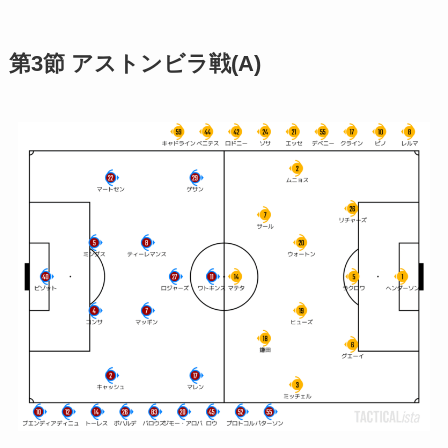
第3節 アストンビラ戦(A)