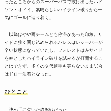
ったところからのスーパーパスで抜け出したハド
ソン・オドイ。素晴らしいハイライン破りから一
気にゴールに辿り着く。
以降はやや両チームとも停滞があった印象。サ
イドに狭く閉じ込められるパレスはレシーバーが
辛い状態になっていたし、フォレストは左サイド
を軸としたハイライン破りを試みるが打開するこ
とはできず。多くの交代選手も実らないまま試合
はドロー決着となった。
ひとこと
決め手に欠いた終盤戦だった。