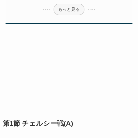
もっと見る
第1節 チェルシー戦(A)