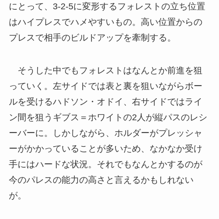
にとって、3-2-5に変形するフォレストの立ち位置
はハイプレスでハメやすいもの。高い位置からの
プレスで相手のビルドアップを牽制する。
そうした中でもフォレストはなんとか前進を狙
っていく。左サイドでは表と裏を狙いながらボー
ルを受けるハドソン・オドイ、右サイドではライ
ン間を狙うギブス＝ホワイトの2人が縦パスのレシ
ーバーに。しかしながら、ホルダーがプレッシャ
ーがかかっていることが多いため、なかなか受け
手にはハードな状況。それでもなんとかするのが
今のパレスの能力の高さと言えるかもしれない
が。