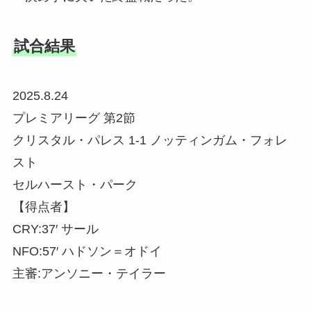
試合結果
2025.8.24
プレミアリーグ 第2節
クリスタル・パレス 1-1 ノッティンガム・フォレ
スト
セルハースト・パーク
【得点者】
CRY:37′ サール
NFO:57′ ハドソン＝オドイ
主審:アンソニー・テイラー