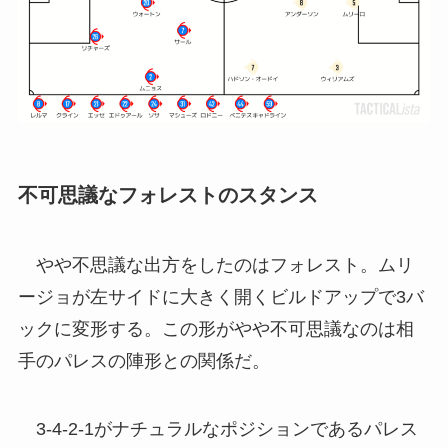
不可思議なフォレストのスタンス
やや不思議な出方をしたのはフォレスト。ムリ
ージョが左サイドに大きく開くビルドアップで3バ
ックに変形する。この形がやや不可思議なのは相
手のパレスの陣形との関係だ。
3-4-2-1がナチュラルなポジションであるパレス