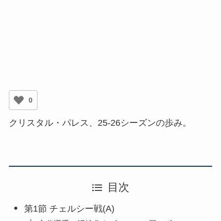
0
クリスタル・パレス、25-26シーズンの歩み。
目次
第1節 チェルシー戦(A)