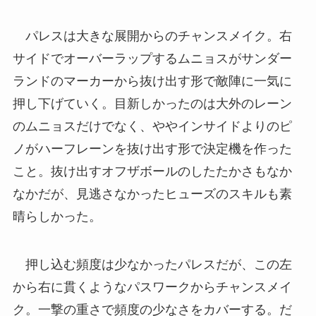
パレスは大きな展開からのチャンスメイク。右
サイドでオーバーラップするムニョスがサンダー
ランドのマーカーから抜け出す形で敵陣に一気に
押し下げていく。目新しかったのは大外のレーン
のムニョスだけでなく、ややインサイドよりのピ
ノがハーフレーンを抜け出す形で決定機を作った
こと。抜け出すオフザボールのしたたかさもなか
なかだが、見逃さなかったヒューズのスキルも素
晴らしかった。
押し込む頻度は少なかったパレスだが、この左
から右に貫くようなパスワークからチャンスメイ
ク。一撃の重さで頻度の少なさをカバーする。だ