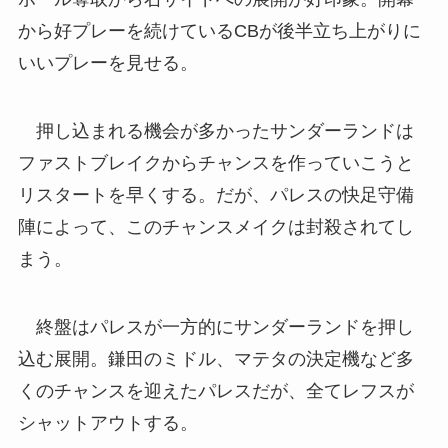
から好プレーを続けているCBが後半立ち上がりに
いいプレーを見せる。
押し込まれる機会が多かったサンダーランドは
ファストブレイクからチャンスを作っていこうと
リスタートを早くする。だが、パレスの快足守備
陣によって、このチャンスメイクは封殺されてし
まう。
終盤はパレスが一方的にサンダーランドを押し
込む展開。鎌田のミドル、マテタの決定機など多
くのチャンスを迎えたパレスだが、全てレフスが
シャットアウトする。