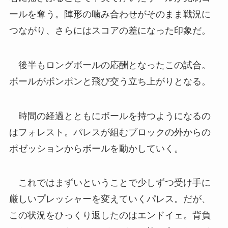
ールを奪う。陣形の噛み合わせがそのまま戦況に
つながり、さらにはスコアの差になった印象だ。
後半もロングボールの応酬となったこの試合。
ボールがポンポンと飛び交う立ち上がりとなる。
時間の経過とともにボールを持つようになるの
はフォレスト。パレスが組むブロックの外からの
ポゼッションからボールを動かしていく。
これではまずいということで少しずつ受け手に
厳しいプレッシャーを変えていくパレス。だが、
この状況をひっくり返したのはエンドイェ。背負