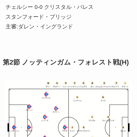
チェルシー 0-0 クリスタル・パレス
スタンフォード・ブリッジ
主審:ダレン・イングランド
第2節 ノッティンガム・フォレスト戦(H)