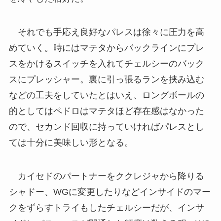
それでも手応え良好なパレスは徐々に圧力を高
めていく。時にはマテタからバックラインにプレ
スをかけるスイッチを入れてチェルシーのバック
スにプレッシャー。裏に引っ張るランを挟み込む
などの工夫をしていたとはいえ、ロングボールの
的としてはペドロはマテタほど存在感はなかった
ので、セカンド回収に持っていければパレスとし
ては十分に美味しい形となる。
カイセドのパートナーをククレジャから降りる
シャドー、WGに変更したりなどインサイドのマー
クをずらすトライもしたチェルシーだが、インサ