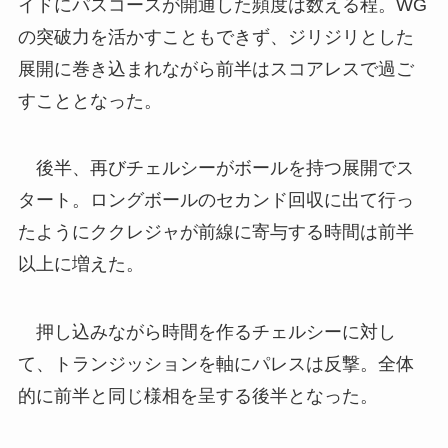
イドにパスコースが開通した頻度は数える程。WG
の突破力を活かすこともできず、ジリジリとした
展開に巻き込まれながら前半はスコアレスで過ご
すこととなった。
後半、再びチェルシーがボールを持つ展開でス
タート。ロングボールのセカンド回収に出て行っ
たようにククレジャが前線に寄与する時間は前半
以上に増えた。
押し込みながら時間を作るチェルシーに対し
て、トランジッションを軸にパレスは反撃。全体
的に前半と同じ様相を呈する後半となった。