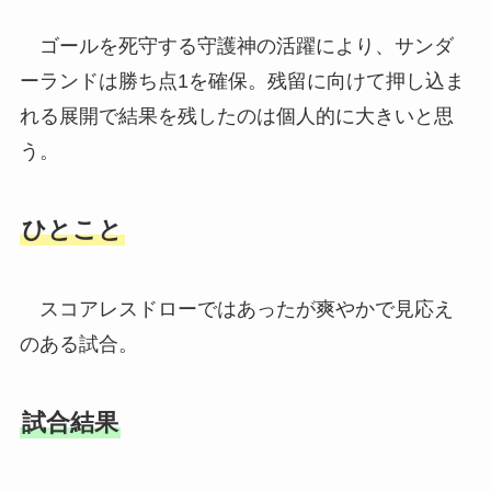
ゴールを死守する守護神の活躍により、サンダ
ーランドは勝ち点1を確保。残留に向けて押し込ま
れる展開で結果を残したのは個人的に大きいと思
う。
ひとこと
スコアレスドローではあったが爽やかで見応え
のある試合。
試合結果