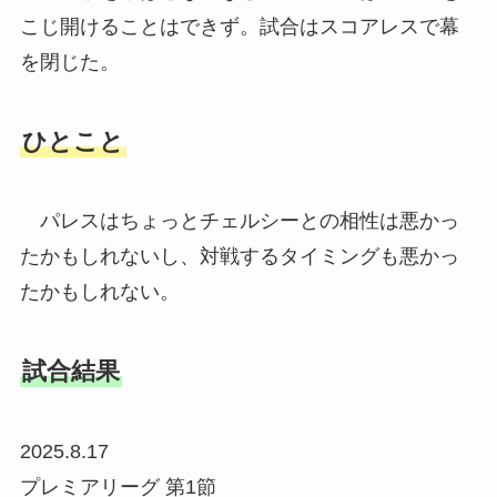
こじ開けることはできず。試合はスコアレスで幕
を閉じた。
ひとこと
パレスはちょっとチェルシーとの相性は悪かっ
たかもしれないし、対戦するタイミングも悪かっ
たかもしれない。
試合結果
2025.8.17
プレミアリーグ 第1節