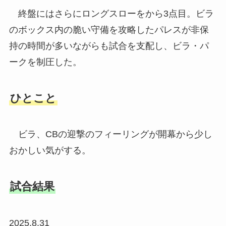
終盤にはさらにロングスローをから3点目。ビラ
のボックス内の脆い守備を攻略したパレスが非保
持の時間が多いながらも試合を支配し、ビラ・パ
ークを制圧した。
ひとこと
ビラ、CBの迎撃のフィーリングが開幕から少し
おかしい気がする。
試合結果
2025.8.31