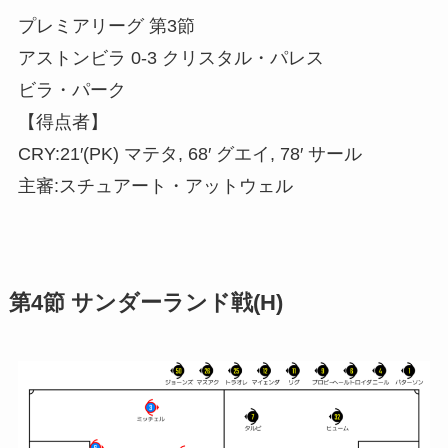
プレミアリーグ 第3節
アストンビラ 0-3 クリスタル・パレス
ビラ・パーク
【得点者】
CRY:21′(PK) マテタ, 68′ グエイ, 78′ サール
主審:スチュアート・アットウェル
第4節 サンダーランド戦(H)