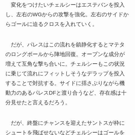
変化をつけたいチェルシーはエステバンを投入
し、左右のWGからの攻撃を強化。左右のサイドか
らゴールに迫るクロスを入れていく。
だが、パレスはこの流れを鎮静化するとマテタ
のロングボールから陣地回復。オープンな成分が
増えて互角な撃ち合いに。チェルシーもこの状況
に乗じて流れにフィットしそうなデラップを投入
することで対抗する。サイドに揺さぶりながら機
動力のあるパレスDFと渡り合うなど、存在感は十
分見せたと言えるだろう。
だが、終盤にチャンスを迎えたサントスが枠に
シュートを飛ばせないなどチェルシーはゴールを