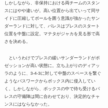
しかしながら、非保持における両チームのスタン
スにはやや違いが。高い位置から出ていって同サ
イドに圧縮してボールを囲う意識が強かったサン
ダーランドに対して、パレスはプレスのスタート
位置を中盤に設定。マテタがジャカを見る形で高
さを決める。
というわけでプレスの緩いサンダーランドがポ
ゼッションが高い状態に。立ち上がりのディアッ
ラのように、3-4-3に対して中盤のスペースを繋ぐ
ようなパスワークからボックス内に侵入してい
く。しかしながら、ボックスの中で待ち受けるパ
レスの守備陣は間に合わせており、決定的なチャ
ンスにはならなかった。