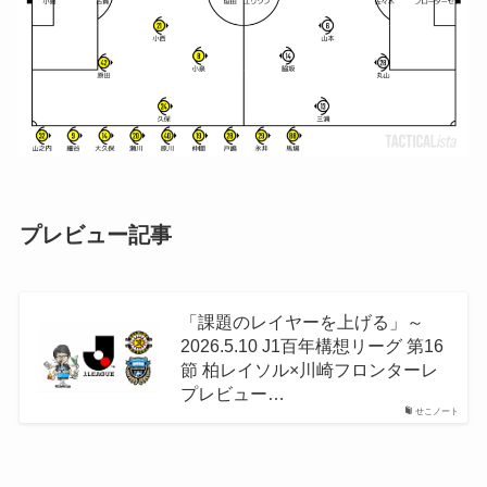
プレビュー記事
「課題のレイヤーを上げる」～
2026.5.10 J1百年構想リーグ 第16
節 柏レイソル×川崎フロンターレ
プレビュー…
せこノート