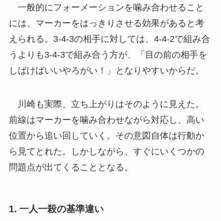
一般的にフォーメーションを噛み合わせること
には、マーカーをはっきりさせる効果があると考
えられる。3-4-3の相手に対しては、4-4-2で組み合
うよりも3-4-3で組み合う方が、「目の前の相手を
しばけばいいやろがい！」となりやすいからだ。
川崎も実際、立ち上がりはそのように見えた。
前線はマーカーを噛み合わせながら対応し、高い
位置から追い回していく。その意図自体は行動か
ら見てとれた。しかしながら、すぐにいくつかの
問題点が出てくることとなる。
1. 一人一殺の基準違い