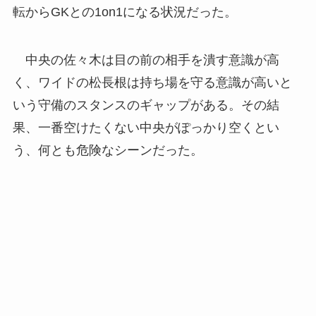
転からGKとの1on1になる状況だった。
中央の佐々木は目の前の相手を潰す意識が高
く、ワイドの松長根は持ち場を守る意識が高いと
いう守備のスタンスのギャップがある。その結
果、一番空けたくない中央がぽっかり空くとい
う、何とも危険なシーンだった。