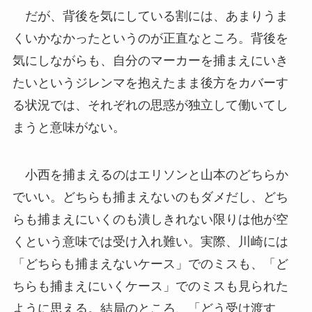
だが、背後を気にしている割には、あまりうま
くいかなかったというのが正直なところ。背後を
気にしながらも、自分のマーカーを捕まえにいき
たいというジレンマを抱えたまま後方をカバーす
る状況では、それぞれの思惑が独立して働いてし
まうと意味がない。
小西を捕まえるのはエリソンと山本のどちらか
でいい。どちらも捕まえないのもダメだし、どち
らも捕まえにいくのも潰しきれない限りは他が空
くという意味では受け入れ難い。実際、川崎には
「どちらも捕まえないケース」でのミスも、「ど
ちらも捕まえにいくケース」でのミスも見られた
ように思える。結局のところ、「どう受け渡す