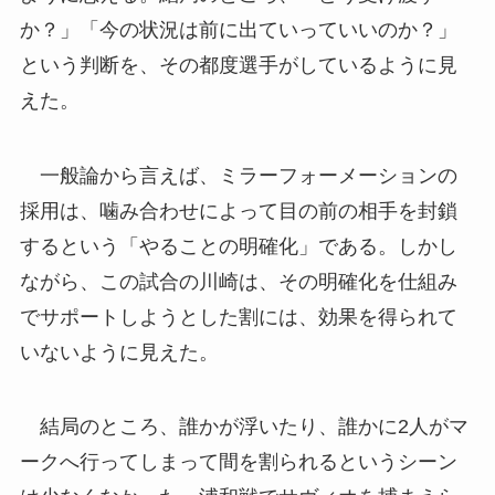
か？」「今の状況は前に出ていっていいのか？」
という判断を、その都度選手がしているように見
えた。
一般論から言えば、ミラーフォーメーションの
採用は、噛み合わせによって目の前の相手を封鎖
するという「やることの明確化」である。しかし
ながら、この試合の川崎は、その明確化を仕組み
でサポートしようとした割には、効果を得られて
いないように見えた。
結局のところ、誰かが浮いたり、誰かに2人がマ
ークへ行ってしまって間を割られるというシーン