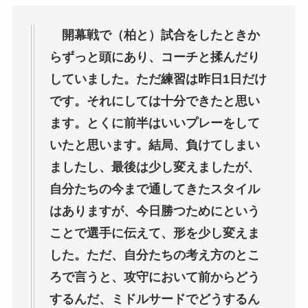
開幕戦で（柏と）試合をしたときか
らずっと頭にあり、コーチと揉んだり
していました。ただ練習は昨日1日だけ
です。それにしては十分できたと思い
ます。とくに前半はいいプレーをして
いたと思います。結局、負けてしまい
ましたし、最後は少し変えましたが、
自分たちの今まで通してきたスタイル
はありますが、今日勝つためにという
ことで選手に伝えて、形を少し変えま
した。ただ、自分たちの考え方のとこ
ろで言うと、攻守において前からどう
するんだ、ミドルサードでどうするん