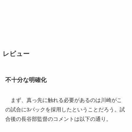
レビュー
不十分な明確化
まず、真っ先に触れる必要があるのは川崎がこ
の試合に3バックを採用したということだろう。試
合後の長谷部監督のコメントは以下の通り。