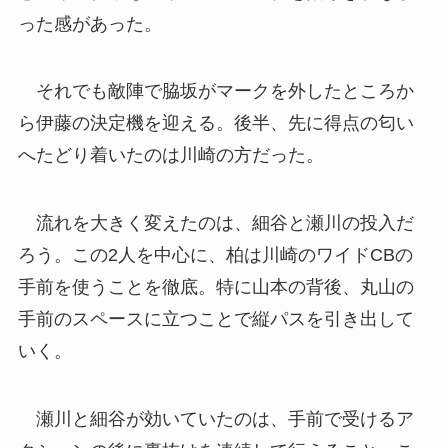
った感があった。
それでも敵陣で脇坂がマークを外したところか
ら伊藤の決定機を迎える。後半、先に得点の匂い
へたどり着いたのは川崎の方だった。
流れを大きく変えたのは、細谷と瀬川の投入だ
ろう。この2人を中心に、柏は川崎のワイドCBの
手前を使うことを徹底。特に山本の背後、丸山の
手前のスペースに立つことで縦パスを引き出して
いく。
瀬川と細谷が効いていたのは、手前で受けるア