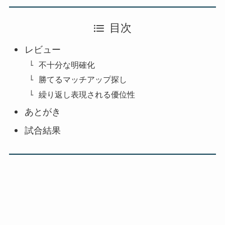
目次
レビュー
不十分な明確化
勝てるマッチアップ探し
繰り返し表現される優位性
あとがき
試合結果