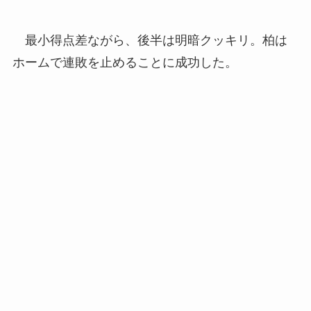
最小得点差ながら、後半は明暗クッキリ。柏は
ホームで連敗を止めることに成功した。