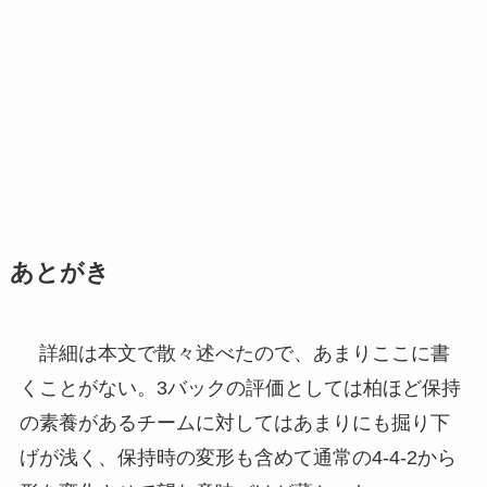
あとがき
詳細は本文で散々述べたので、あまりここに書
くことがない。3バックの評価としては柏ほど保持
の素養があるチームに対してはあまりにも掘り下
げが浅く、保持時の変形も含めて通常の4-4-2から