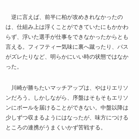
逆に言えば、前半に柏が攻めきれなかったの
は、仕組み上は浮くことができていたにもかかわ
らず、浮いた選手が仕事をできなかったからとも
言える。フィフティー気味に裏へ蹴ったり、パス
がズレたりなど、明らかにいい時の状態ではなか
った。
川崎が勝ちたいマッチアップは、やはりエリソ
ンだろう。しかしながら、序盤はそもそもエリソ
ンにボールを届けることができない。中盤以降は
少しずつ収まるようにはなったが、味方につける
ところの連携がうまくいかず苦戦する。