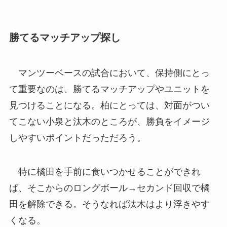
勝てるマッチアップ探し
マンツーベースの試合において、保持側にとっ
て重要なのは、勝てるマッチアップやユニットを
見つけることになる。柏にとっては、対面がつい
てこない小泉と汰木のところが、勝負をイメージ
しやすいポイントだっただろう。
特に橘田を手前に食いつかせることができれ
ば、そこからのロングボール→セカンド回収で橘
田を解除できる。そうなれば汰木はより浮きやす
くなる。