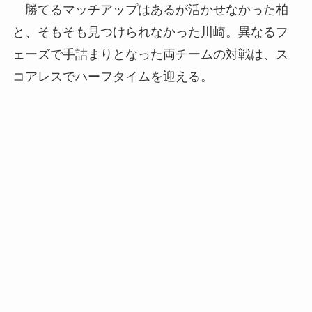
勝てるマッチアップはあるが活かせなかった柏
と、そもそも見つけられなかった川崎。異なるフ
ェーズで手詰まりとなった両チームの対戦は、ス
コアレスでハーフタイムを迎える。