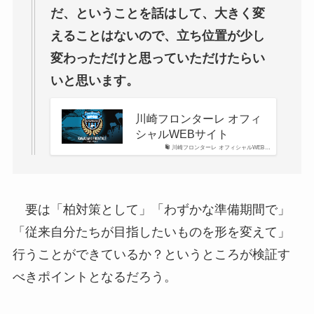
だ、ということを話はして、大きく変
えることはないので、立ち位置が少し
変わっただけと思っていただけたらい
いと思います。
川崎フロンターレ オフィ
シャルWEBサイト
川崎フロンターレ オフィシャルWEB…
要は「柏対策として」「わずかな準備期間で」
「従来自分たちが目指したいものを形を変えて」
行うことができているか？というところが検証す
べきポイントとなるだろう。