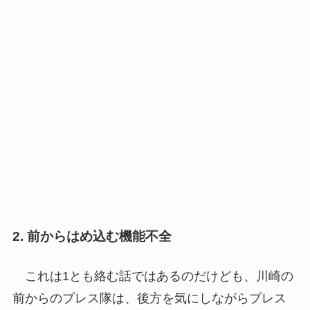
2. 前からはめ込む機能不全
これは1とも絡む話ではあるのだけども、川崎の
前からのプレス隊は、後方を気にしながらプレス