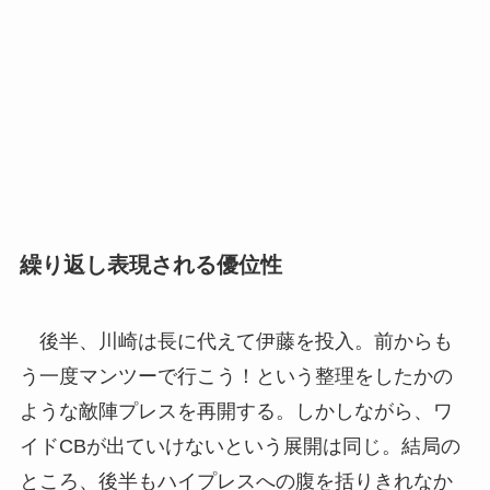
繰り返し表現される優位性
後半、川崎は長に代えて伊藤を投入。前からも
う一度マンツーで行こう！という整理をしたかの
ような敵陣プレスを再開する。しかしながら、ワ
イドCBが出ていけないという展開は同じ。結局の
ところ、後半もハイプレスへの腹を括りきれなか