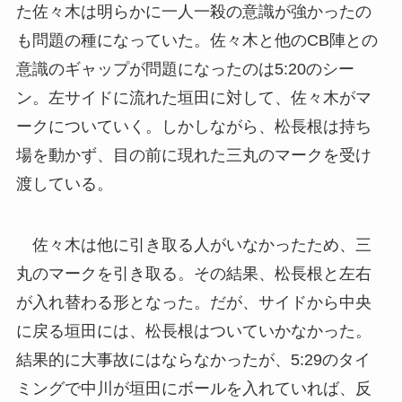
た佐々木は明らかに一人一殺の意識が強かったの
も問題の種になっていた。佐々木と他のCB陣との
意識のギャップが問題になったのは5:20のシー
ン。左サイドに流れた垣田に対して、佐々木がマ
ークについていく。しかしながら、松長根は持ち
場を動かず、目の前に現れた三丸のマークを受け
渡している。
佐々木は他に引き取る人がいなかったため、三
丸のマークを引き取る。その結果、松長根と左右
が入れ替わる形となった。だが、サイドから中央
に戻る垣田には、松長根はついていかなかった。
結果的に大事故にはならなかったが、5:29のタイ
ミングで中川が垣田にボールを入れていれば、反