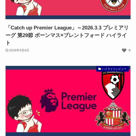
「Catch up Premier League」～2026.3.3 プレミアリ
ーグ 第29節 ボーンマス×ブレントフォード ハイライ
ト
2026年3月4日
0
ハイライトレビュー