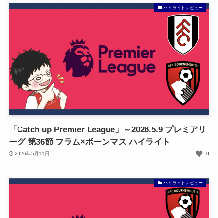
ハイライトレビュー
「Catch up Premier League」～2026.5.9 プレミアリ
ーグ 第36節 フラム×ボーンマス ハイライト
2026年5月11日
0
ハイライトレビュー