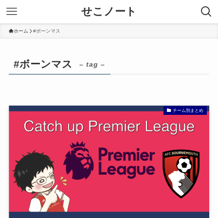
せこノート
ホーム
#ボーンマス
#ボーンマス
– tag –
チーム別まとめ