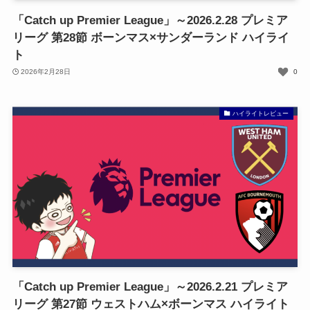
「Catch up Premier League」～2026.2.28 プレミア
リーグ 第28節 ボーンマス×サンダーランド ハイライ
ト
2026年2月28日
0
ハイライトレビュー
「Catch up Premier League」～2026.2.21 プレミア
リーグ 第27節 ウェストハム×ボーンマス ハイライト