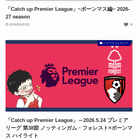
「Catch up Premier League」~ボーンマス編~ 2026-
27 season
2026年8月3日
0
ハイライトレビュー
「Catch up Premier League」～2026.5.24 プレミア
リーグ 第38節 ノッティンガム・フォレスト×ボーンマ
ス ハイライト