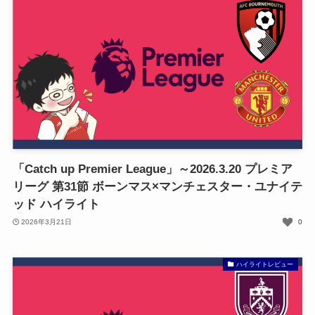
「Catch up Premier League」～2026.3.20 プレミア
リーグ 第31節 ボーンマス×マンチェスター・ユナイテ
ッド ハイライト
2026年3月21日
0
ハイライトレビュー