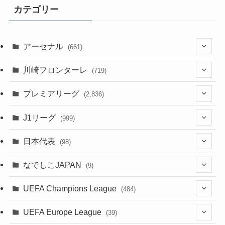
カテゴリー
アーセナル
(661)
(123)
川崎フロンターレ
(719)
(61)
(114)
(1)
プレミアリーグ
(2,836)
(55)
(62)
(100)
(1)
(43)
(20)
J1リーグ
(999)
(49)
(56)
(85)
(20)
(108)
(20)
(518)
(1)
日本代表
(98)
(44)
(47)
(76)
(51)
(20)
(113)
(37)
(523)
(1)
(85)
(7)
なでしこJAPAN
(9)
(38)
(39)
(63)
(54)
(51)
(104)
(38)
(38)
(524)
(179)
(20)
(15)
(4)
UEFA Champions League
(484)
(34)
(38)
(32)
(52)
(53)
(89)
(35)
(39)
(520)
(38)
(191)
(42)
(20)
(19)
(5)
(116)
UEFA Europe League
(39)
(28)
(29)
(47)
(45)
(45)
(93)
(33)
(38)
(381)
(521)
(38)