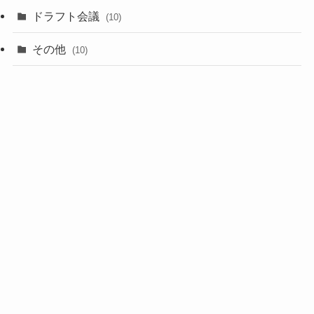
(1)
ドラフト会議
(10)
(8)
その他
(10)
(7)
(3)