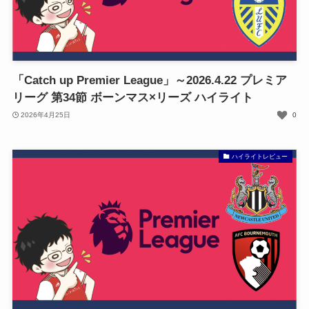
「Catch up Premier League」～2026.4.22 プレミア
リーグ 第34節 ボーンマス×リーズ ハイライト
2026年4月25日
0
ハイライトレビュー