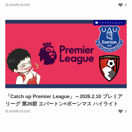
2026年2月24日
0
ハイライトレビュー
「Catch up Premier League」～2026.2.10 プレミア
リーグ 第26節 エバートン×ボーンマス ハイライト
2026年2月15日
2