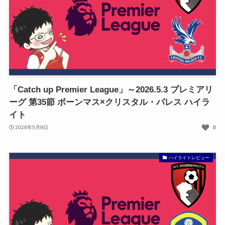
「Catch up Premier League」～2026.5.3 プレミアリ
ーグ 第35節 ボーンマス×クリスタル・パレス ハイラ
イト
2026年5月9日
0
ハイライトレビュー