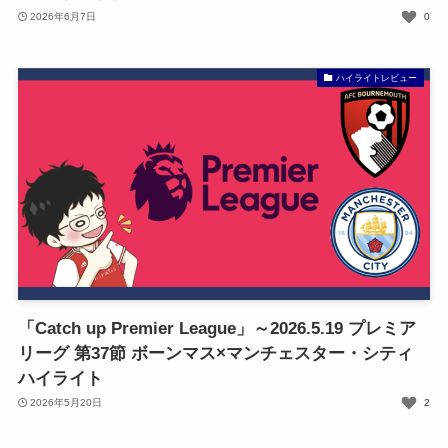
2026年6月7日
0
ハイライトレビュー
「Catch up Premier League」～2026.5.19 プレミア
リーグ 第37節 ボーンマス×マンチェスター・シティ
ハイライト
2026年5月20日
2