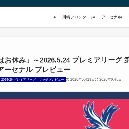
川崎フロンターレ
アーセナル
休み」～2026.5.24 プレミアリーグ 
×アーセナル プレビュー
2026年5月23日
2026年6月5日
2025-26 プレミアリーグ
マッチプレビュー