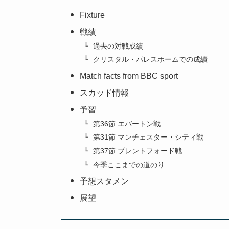
Fixture
戦績
過去の対戦成績
クリスタル・パレスホームでの成績
Match facts from BBC sport
スカッド情報
予習
第36節 エバートン戦
第31節 マンチェスター・シティ戦
第37節 ブレントフォード戦
今季ここまでの道のり
予想スタメン
展望