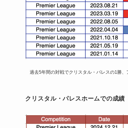
過去5年間の対戦でクリスタル・パレスの1勝、
クリスタル・パレスホームでの成績