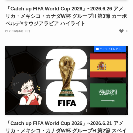
「Catch up FIFA World Cup 2026」~2026.6.26 アメ
リカ・メキシコ・カナダW杯 グループH 第3節 カーボ
ベルデ×サウジアラビア ハイライト
2026年6月30日
0
ハイライトレビュー
「Catch up FIFA World Cup 2026」~2026.6.21 アメ
リカ・メキシコ・カナダW杯 グループH 第2節 スペイ