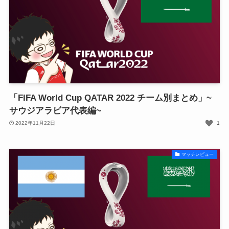
「FIFA World Cup QATAR 2022 チーム別まとめ」~
サウジアラビア代表編~
2022年11月22日
1
マッチレビュー