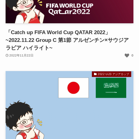
「Catch up FIFA World Cup QATAR 2022」
~2022.11.22 Group C 第1節 アルゼンチン×サウジア
ラビア ハイライト~
2022年11月22日
0
2022 U-23 アジアカップ