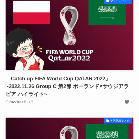
マッチレビュー
「Catch up FIFA World Cup QATAR 2022」
~2022.11.26 Group C 第2節 ポーランド×サウジアラ
ビア ハイライト~
2022年11月27日
0
各国代表まとめ