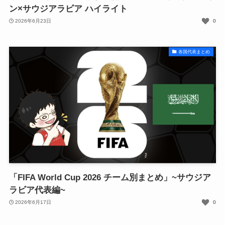
ン×サウジアラビア ハイライト
2026年6月23日
0
各国代表まとめ
「FIFA World Cup 2026 チーム別まとめ」~サウジア
ラビア代表編~
2026年6月17日
0