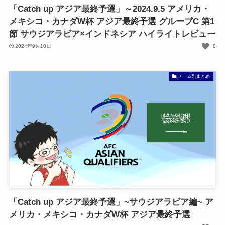
「Catch up アジア最終予選」～2024.9.5 アメリカ・
メキシコ・カナダW杯 アジア最終予選 グループC 第1
節 サウジアラビア×インドネシア ハイライトレビュー
2024年9月10日
0
チーム別まとめ
「Catch up アジア最終予選」~サウジアラビア編~ ア
メリカ・メキシコ・カナダW杯 アジア最終予選