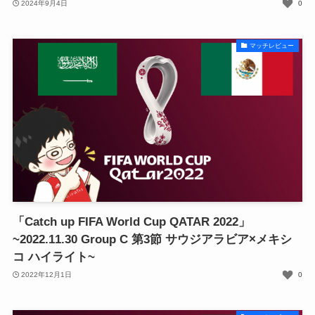
2024年9月4日
0
マッチレビュー
「Catch up FIFA World Cup QATAR 2022」
~2022.11.30 Group C 第3節 サウジアラビア×メキシ
コ ハイライト~
2022年12月1日
0