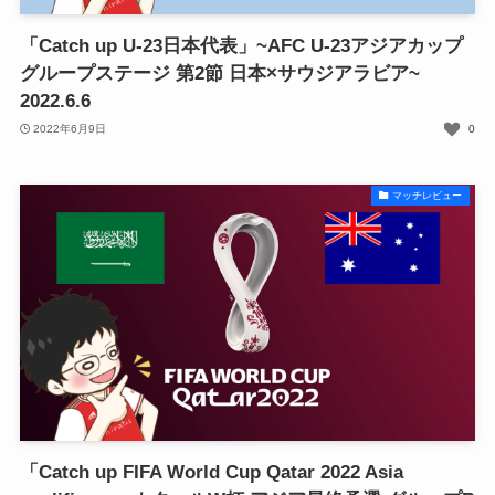
「Catch up U-23日本代表」~AFC U-23アジアカップ
グループステージ 第2節 日本×サウジアラビア~
2022.6.6
2022年6月9日
0
マッチレビュー
「Catch up FIFA World Cup Qatar 2022 Asia