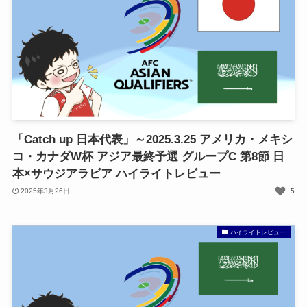
「Catch up 日本代表」～2025.3.25 アメリカ・メキシ
コ・カナダW杯 アジア最終予選 グループC 第8節 日
本×サウジアラビア ハイライトレビュー
2025年3月26日
5
ハイライトレビュー