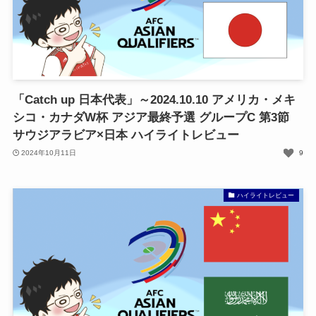
「Catch up 日本代表」～2024.10.10 アメリカ・メキ
シコ・カナダW杯 アジア最終予選 グループC 第3節
サウジアラビア×日本 ハイライトレビュー
2024年10月11日
9
ハイライトレビュー