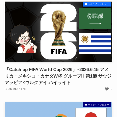
ハイライトレビュー
「Catch up FIFA World Cup 2026」~2026.6.15 アメ
リカ・メキシコ・カナダW杯 グループH 第1節 サウジ
アラビア×ウルグアイ ハイライト
2026年6月17日
0
ハイライトレビュー