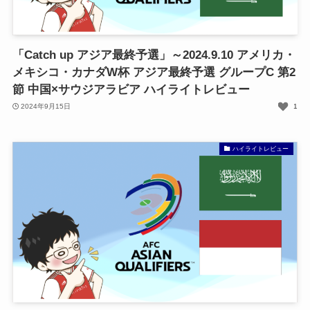
「Catch up アジア最終予選」～2024.9.10 アメリカ・
メキシコ・カナダW杯 アジア最終予選 グループC 第2
節 中国×サウジアラビア ハイライトレビュー
2024年9月15日
1
ハイライトレビュー